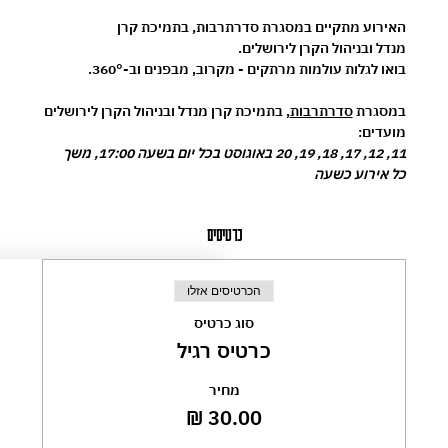
האירוע מתקיים במסגרת 
סדרתרבות
, בתמיכת 
קרן 
מנדל
 ובניהול 
הקרן לירושלים
.
בואו לגלות עולמות מרתקים - מקרוב, מבפנים וב-360°.
במסגרת 
סדרתרבות
, בתמיכת קרן מנדל ובניהול הקרן לירושלים
מועדים:
11, 12, 17, 18, 19, 20 באוגוסט בכל יום בשעה 17:00, משך 
כל אירוע כשעה
כרטיסים
הכרטיסים אזלו
סוג כרטיס
כרטיס רגיל
מחיר