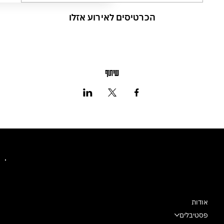
הכרטיסים לאירוע אזלו
שיתוף
מרכז מחול שלם
אודות
פסטיבלים