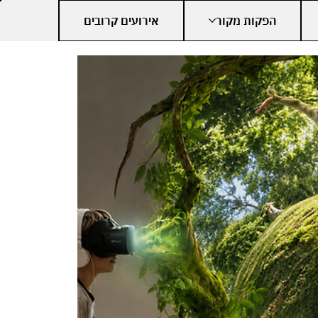
הפקות מקור
אירועים קרובים