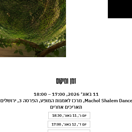
זמן ומיקום
11 באוג׳ 2026, 17:00 – 18:00
Machol , מרכז לאמנות המופע, הפרסה 3, ירושלים, ישראל
תאריכים אחרים
יום ג׳, 11 באוג׳, 18:30
יום ד׳, 12 באוג׳, 17:00