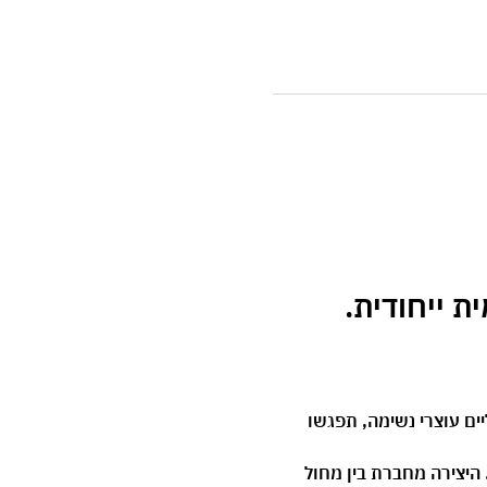
רטואליים עוצרי נשימה, תפגשו 
היצירה מחברת בין מחול 