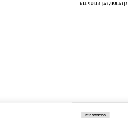
 הבוטני, הגן הבוטני בהר 
הכרטיסים אזלו