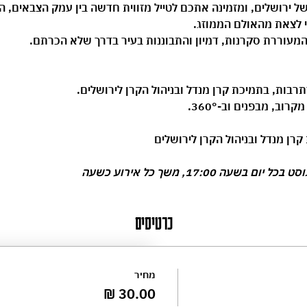
של ירושלים, ומזמינה אתכם לטייל מזווית חדשה בין עמק הצבאים, הגן
לי לצאת מהאולם הממוזג.
מעוררת סקרנות, דמיון והתבוננות בעיר בדרך שלא הכרתם.
תרבות
, בתמיכת 
קרן מנדל
 ובניהול 
הקרן לירושלים
.
וב, מבפנים וב-360°.
קרן מנדל ובניהול הקרן לירושלים
כרטיסים
מחיר