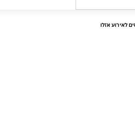
ם לאירוע אזלו