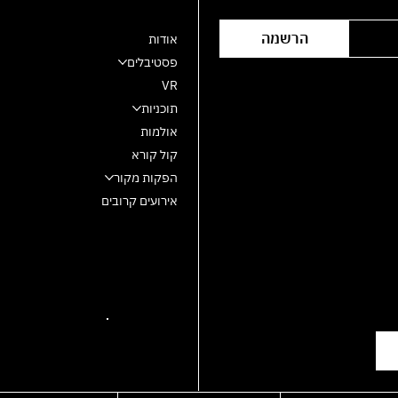
הרשמה
אודות
פסטיבלים
VR
תוכניות
אולמות
קול קורא
הפקות מקור
אירועים קרובים