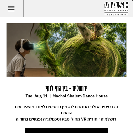
ירושלים - בין גוף לנוף
Tue, Aug 11
  |  
Machol Shalem Dance House
הכרטיסים אזלו- מוזמנים להזמין כרטיסים לאחד מהאירועים
הבאים
מחול, טבע וטכנולוגיה נפגשים בחוויית VR ירושלמית ייחודית