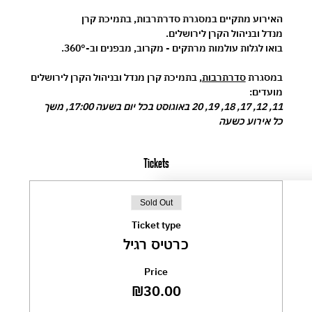
האירוע מתקיים במסגרת 
סדרתרבות
, בתמיכת 
קרן 
מנדל
 ובניהול 
הקרן לירושלים
.
בואו לגלות עולמות מרתקים - מקרוב, מבפנים וב-360°.
במסגרת 
סדרתרבות
, בתמיכת קרן מנדל ובניהול הקרן לירושלים
מועדים:
11, 12, 17, 18, 19, 20 באוגוסט בכל יום בשעה 17:00, משך 
כל אירוע כשעה
Tickets
Sold Out
Ticket type
כרטיס רגיל
Price
₪30.00