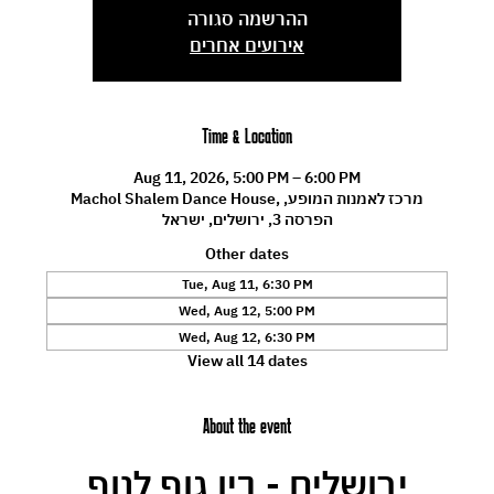
ההרשמה סגורה
אירועים אחרים
Time & Location
Aug 11, 2026, 5:00 PM – 6:00 PM
Machol Shalem Dance House, מרכז לאמנות המופע,
הפרסה 3, ירושלים, ישראל
Other dates
Tue, Aug 11, 6:30 PM
Wed, Aug 12, 5:00 PM
Wed, Aug 12, 6:30 PM
View all 14 dates
About the event
ירושלים - בין גוף לנוף