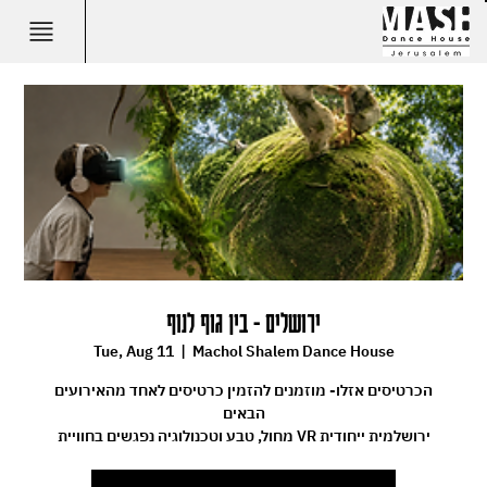
ירושלים - בין גוף לנוף
Tue, Aug 11
  |  
Machol Shalem Dance House
הכרטיסים אזלו- מוזמנים להזמין כרטיסים לאחד מהאירועים
הבאים
מחול, טבע וטכנולוגיה נפגשים בחוויית VR ירושלמית ייחודית