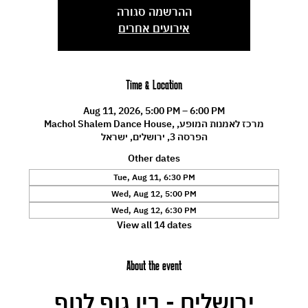
ההרשמה סגורה
אירועים אחרים
Time & Location
Aug 11, 2026, 5:00 PM – 6:00 PM
Machol Shalem Dance House, מרכז לאמנות המופע,
הפרסה 3, ירושלים, ישראל
Other dates
Tue, Aug 11, 6:30 PM
Wed, Aug 12, 5:00 PM
Wed, Aug 12, 6:30 PM
View all 14 dates
About the event
ירושלים - בין גוף לנוף