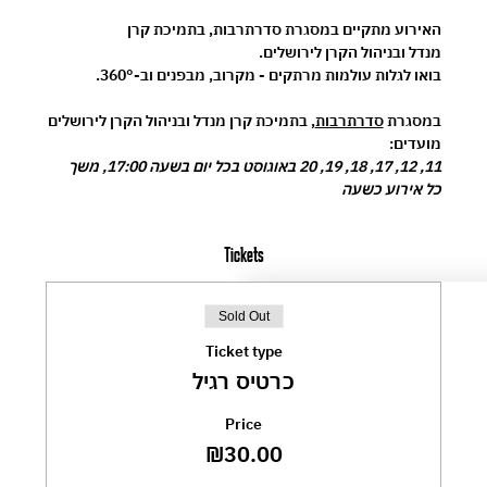
האירוע מתקיים במסגרת 
סדרתרבות
, בתמיכת 
קרן 
מנדל
 ובניהול 
הקרן לירושלים
.
בואו לגלות עולמות מרתקים - מקרוב, מבפנים וב-360°.
במסגרת 
סדרתרבות
, בתמיכת קרן מנדל ובניהול הקרן לירושלים
מועדים:
11, 12, 17, 18, 19, 20 באוגוסט בכל יום בשעה 17:00, משך 
כל אירוע כשעה
Tickets
Sold Out
Ticket type
כרטיס רגיל
Price
₪30.00