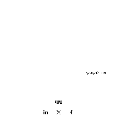
אורי לנקנסקי
שיתוף