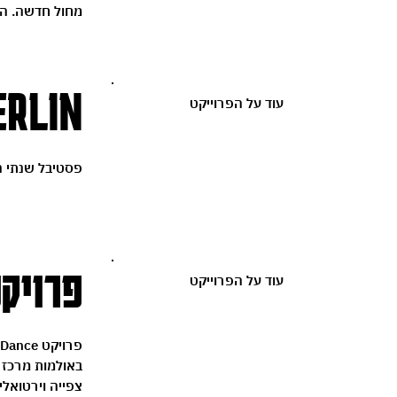
מחול חדשה. הת
ERLIN
עוד על הפרוייקט
פסטיבל שנתי המצ
פרויקט DANCE
עוד על הפרוייקט
צפייה וירטואלי