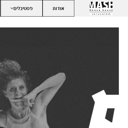
אודות
פסטיבלים