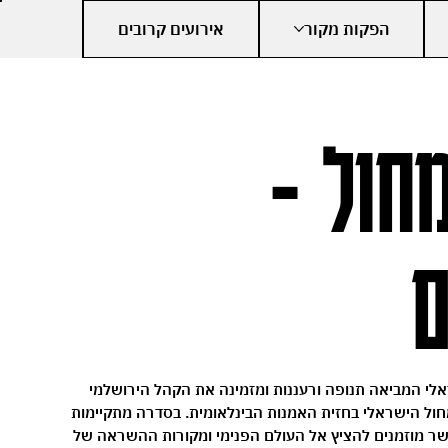
הפקות מקור
אירועים קרובים
חול -
ם
אלי המביאה תנופה ורעננות ומזמינה את הקהל הירושלמי
חול הישראלי בחזית האמנות הבינלאומית. בסדרה מתקיימות
שר מוזמנים להציץ אל העולם הפנימי ומקורות ההשראה של