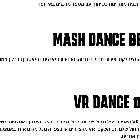
כנית מתקיימת בשיתוף עם מספר מרכזים באירופה.
MASH DANCE B
יג לקט יצירות מחול נבחרות, סדנאות ופאנלים בתיאטרון בברלין Dock11.
VR 
באולמות מרכז מחול שלם עם משקפי VR מקצועיים או בצפייה מכל מקום אחר 
ת אחרים.