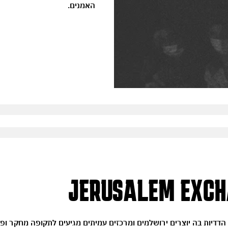
האמנים.
JERUSALEM EXC
 הדדיות בה יוצרים ירושלמים ומרכזים עמיתים מגיעים לתקופה מחקר ופ