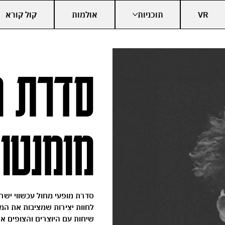
VR
תוכניות
אולמות
קול קורא
סדרת מ
מומנטו
סדרת מופעי מחול עכשווי ישר
לחוות יצירות שמציבות את המ
שיחות עם היוצרים והצופים א