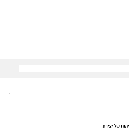
יתוח של יצירת