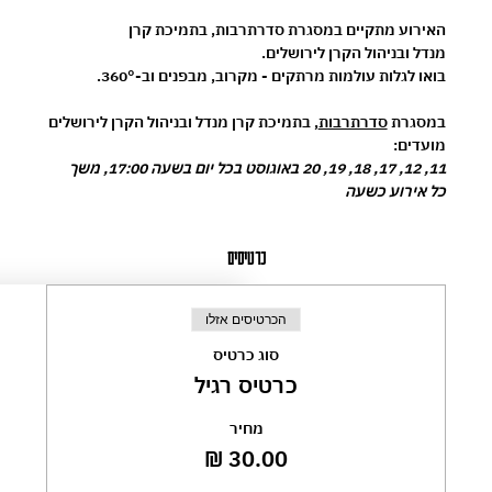
האירוע מתקיים במסגרת 
סדרתרבות
, בתמיכת 
קרן 
מנדל
 ובניהול 
הקרן לירושלים
.
בואו לגלות עולמות מרתקים - מקרוב, מבפנים וב-360°.
במסגרת 
סדרתרבות
, בתמיכת קרן מנדל ובניהול הקרן לירושלים
מועדים:
11, 12, 17, 18, 19, 20 באוגוסט בכל יום בשעה 17:00, משך 
כל אירוע כשעה
כרטיסים
הכרטיסים אזלו
סוג כרטיס
כרטיס רגיל
מחיר