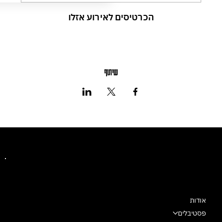
הכרטיסים לאירוע אזלו
שיתוף
מרכז מחול שלם
אודות
פסטיבלים