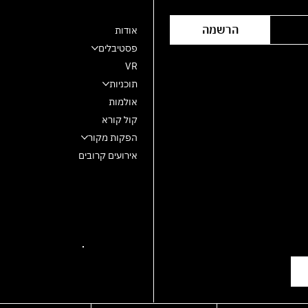
הרשמה
אודות
פסטיבלים
VR
תוכניות
אולמות
קול קורא
הפקות מקור
אירועים קרובים