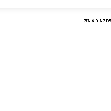
ם לאירוע אזלו