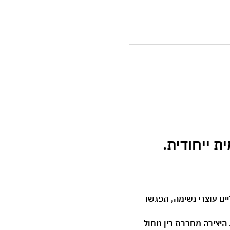
רטואליים עוצרי נשימה, תפגשו 
היצירה מחברת בין מחול 