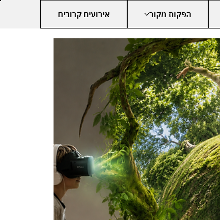
הפקות מקור
אירועים קרובים