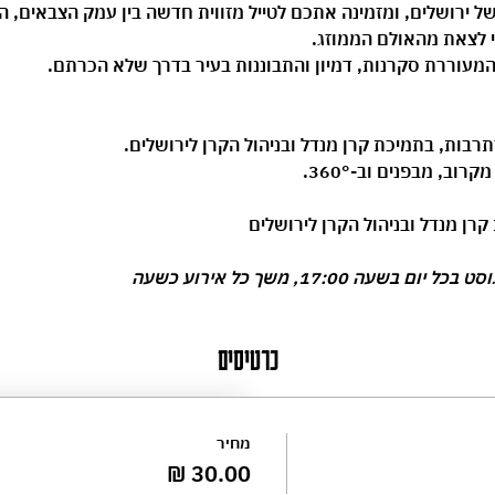
של ירושלים, ומזמינה אתכם לטייל מזווית חדשה בין עמק הצבאים, הגן
לי לצאת מהאולם הממוזג.
מעוררת סקרנות, דמיון והתבוננות בעיר בדרך שלא הכרתם.
תרבות
, בתמיכת 
קרן מנדל
 ובניהול 
הקרן לירושלים
.
וב, מבפנים וב-360°.
קרן מנדל ובניהול הקרן לירושלים
כרטיסים
מחיר