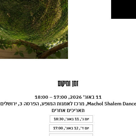
זמן ומיקום
11 באוג׳ 2026, 17:00 – 18:00
Machol , מרכז לאמנות המופע, הפרסה 3, ירושלים, ישראל
תאריכים אחרים
יום ג׳, 11 באוג׳, 18:30
יום ד׳, 12 באוג׳, 17:00