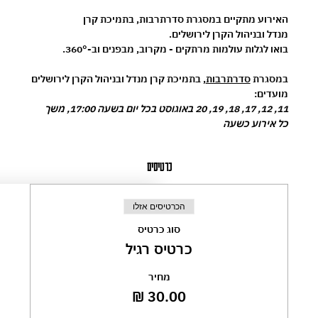
האירוע מתקיים במסגרת 
סדרתרבות
, בתמיכת 
קרן 
מנדל
 ובניהול 
הקרן לירושלים
.
בואו לגלות עולמות מרתקים - מקרוב, מבפנים וב-360°.
במסגרת 
סדרתרבות
, בתמיכת קרן מנדל ובניהול הקרן לירושלים
מועדים:
11, 12, 17, 18, 19, 20 באוגוסט בכל יום בשעה 17:00, משך 
כל אירוע כשעה
כרטיסים
הכרטיסים אזלו
סוג כרטיס
כרטיס רגיל
מחיר