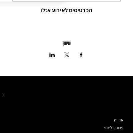
הכרטיסים לאירוע אזלו
שיתוף
מרכז מחול שלם
אודות
פסטיבלים