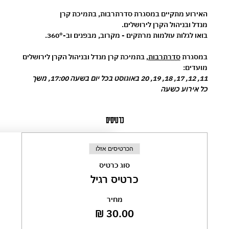
האירוע מתקיים במסגרת 
סדרתרבות
, בתמיכת 
קרן 
מנדל
 ובניהול 
הקרן לירושלים
.
בואו לגלות עולמות מרתקים - מקרוב, מבפנים וב-360°.
במסגרת 
סדרתרבות
, בתמיכת קרן מנדל ובניהול הקרן לירושלים
מועדים:
11, 12, 17, 18, 19, 20 באוגוסט בכל יום בשעה 17:00, משך 
כל אירוע כשעה
כרטיסים
הכרטיסים אזלו
סוג כרטיס
כרטיס רגיל
מחיר