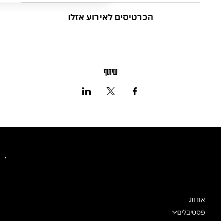
הכרטיסים לאירוע אזלו
שיתוף
מרכז מחול שלם
אודות
פסטיבלים