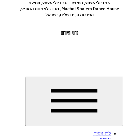
15 ביולי 2026, 21:00 – 16 ביולי 2026, 22:00
Machol Shalem Dance House, מרכז לאמנות המופע,
הפרסה 3, ירושלים, ישראל
פרטי האירוע