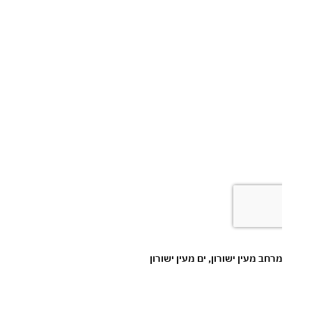
מרחב מעין ישורון, ים מעין ישורון