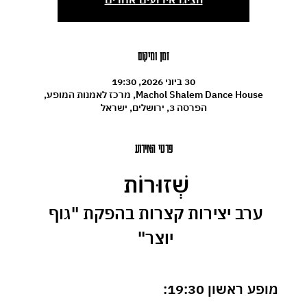
זמן ומיקום
30 ביוני 2026, 19:30
Machol Shalem Dance House, מרכז לאמנות המופע,
הפרסה 3, ירושלים, ישראל
פרטי האירוע
שְׁזוּרוֹת 
ערב יצירות קצרות בהפקת "גוף 
יוצר" 
מופע ראשון 19:30: