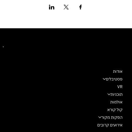
מרכז מחול שלם
אודות
פסטיבלים
VR
תוכניות
אולמות
קול קורא
הפקות מקור
אירועים קרובים