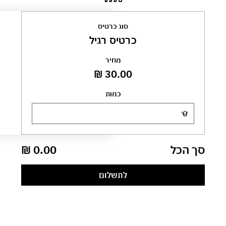
סוג כרטיס
כרטיס רגיל
מחיר
כמות
סך הכל
לתשלום