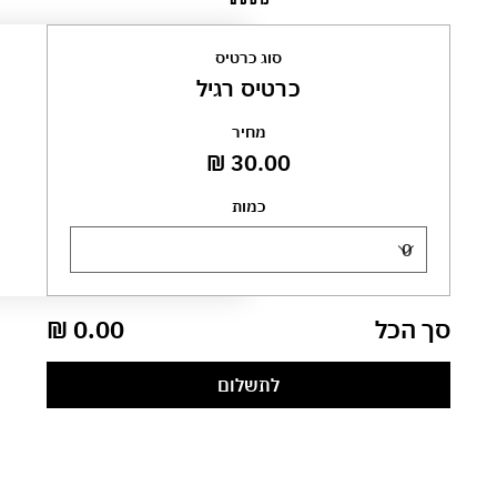
סוג כרטיס
כרטיס רגיל
מחיר
כמות
סך הכל
לתשלום