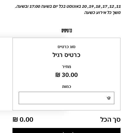
11, 12, 17, 18, 19, 20 באוגוסט בכל יום בשעה 17:00 ובשעה. 
משך כל אירוע כשעה
כרטיסים
סוג כרטיס
כרטיס רגיל
מחיר
כמות
סך הכל