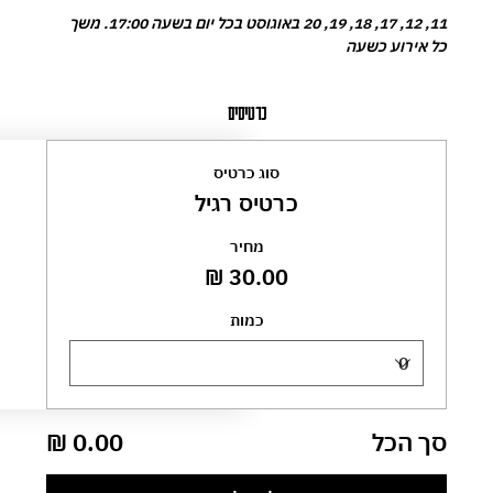
11, 12, 17, 18, 19, 20 באוגוסט בכל יום בשעה 17:00. משך 
כל אירוע כשעה
כרטיסים
סוג כרטיס
כרטיס רגיל
מחיר
כמות
סך הכל