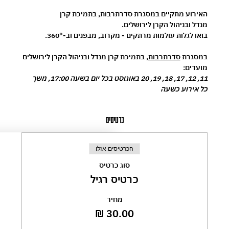
האירוע מתקיים במסגרת 
סדרתרבות
, בתמיכת 
קרן 
מנדל
 ובניהול 
הקרן לירושלים
.
בואו לגלות עולמות מרתקים - מקרוב, מבפנים וב-360°.
במסגרת 
סדרתרבות
, בתמיכת קרן מנדל ובניהול הקרן לירושלים
מועדים:
11, 12, 17, 18, 19, 20 באוגוסט בכל יום בשעה 17:00, משך 
כל אירוע כשעה
כרטיסים
הכרטיסים אזלו
סוג כרטיס
כרטיס רגיל
מחיר