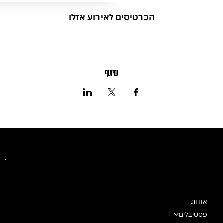
הכרטיסים לאירוע אזלו
שיתוף
מרכז מחול שלם
אודות
פסטיבלים