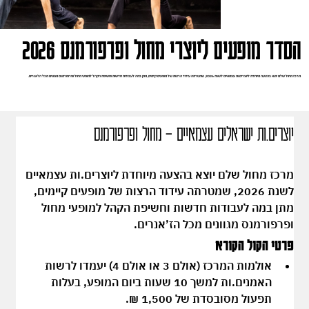
הסדר מופעים ליוצרי מחול ופרפורמנס 2026
מרכז מחול שלם יוצא בהצעה מיוחדת ליוצרים.ות עצמאיים לשנת 2026, שמטרתה עידוד הרצות של מופעים קיימים, מתן במה לעבודות חדשות וחשיפת הקהל למופעי מחול ופרפורמנס מגוונים מכל הז’אנרים.
יוצרים.ות ישראלים עצמאיים – מחול ופרפורמנס
מרכז מחול שלם יוצא בהצעה מיוחדת ליוצרים.ות עצמאיים 
לשנת 2026, שמטרתה עידוד הרצות של מופעים קיימים, 
מתן במה לעבודות חדשות וחשיפת הקהל למופעי מחול 
ופרפורמנס מגוונים מכל הז’אנרים.
פרטי הקול הקורא
אולמות המרכז (אולם 3 או אולם 4) יעמדו לרשות 
האמנים.ות למשך 
10 שעות ביום המופע
, בעלות 
תפעול מסובסדת של 
1,500 ₪
.