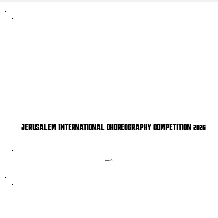
JERUSALEM INTERNATIONAL CHOREOGRAPHY COMPETITION 2026
לפרטים