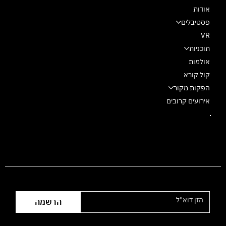
אודות
פסטיבלים
VR
תוכניות
אולמות
קול קורא
הפקות מקור
אירועים קרובים
הצטרפו לרשימת התפוצה
הרשמה