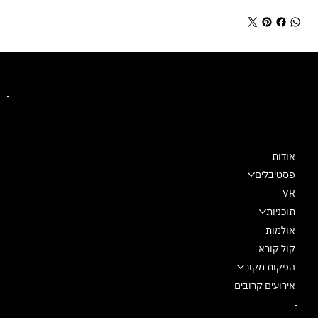
מרכז מחול שלם
אודות
פסטיבלים
VR
תוכניות
אולמות
קול קורא
הפקות מקור
אירועים קרובים