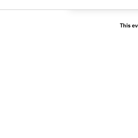
This ev