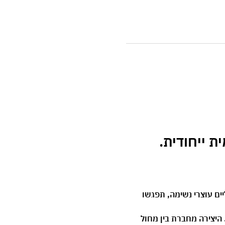
רטואליים עוצרי נשימה, תפגשו 
היצירה מחברת בין מחול 