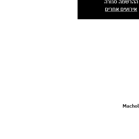
ההרשמה סגורה
אירועים אחרים