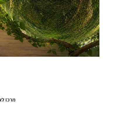
Shalem Dance House