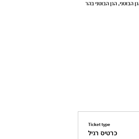
 הבוטני, הגן הבוטני בהר 
Ticket type
כרטיס רגיל