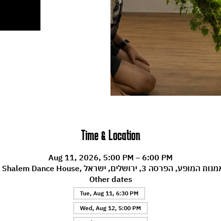
Time & Location
Aug 11, 2026, 5:00 PM – 6:00 PM
Machol , מרכז לאמנות המופע, הפרסה 3, ירושלים, ישראל
Other dates
Tue, Aug 11, 6:30 PM
Wed, Aug 12, 5:00 PM