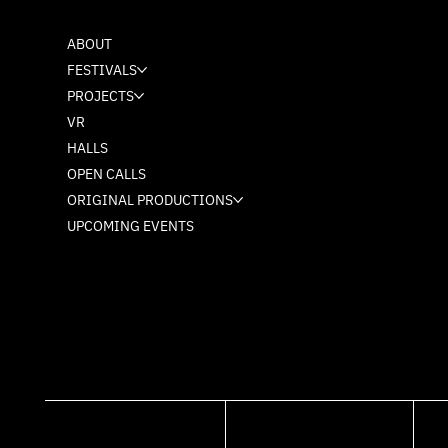
ABOUT
FESTIVALS
PROJECTS
VR
HALLS
OPEN CALLS
ORIGINAL PRODUCTIONS
UPCOMING EVENTS
FACEBOOK
INSTAGRAM