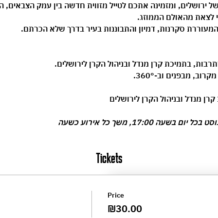
של ירושלים, ומזמינה אתכם לטייל מזווית חדשה בין עמק הצבאים, הגן
לי לצאת מהאולם הממוזג.
מעוררת סקרנות, דמיון והתבוננות בעיר בדרך שלא הכרתם.
תרבות
, בתמיכת 
קרן מנדל
 ובניהול 
הקרן לירושלים
.
וב, מבפנים וב-360°.
קרן מנדל ובניהול הקרן לירושלים
Tickets
Price
₪30.00