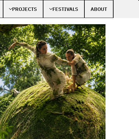
PROJECTS
FESTIVALS
ABOUT