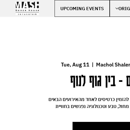
UPCOMING EVENTS
ORIG
Tue, Aug 11
  |  
Machol Shale
 - בין גוף לנוף
 להזמין כרטיסים לאחד מהאירועים הבאים