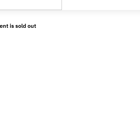
ent is sold out