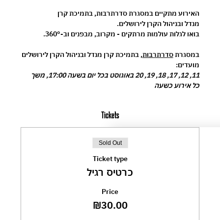
האירוע מתקיים במסגרת 
סדרתרבות
, בתמיכת 
קרן 
מנדל
 ובניהול 
הקרן לירושלים
.
בואו לגלות עולמות מרתקים - מקרוב, מבפנים וב-360°.
במסגרת 
סדרתרבות
, בתמיכת קרן מנדל ובניהול הקרן לירושלים
מועדים:
11, 12, 17, 18, 19, 20 באוגוסט בכל יום בשעה 17:00, משך 
כל אירוע כשעה
Tickets
Sold Out
Ticket type
כרטיס רגיל
Price
₪30.00