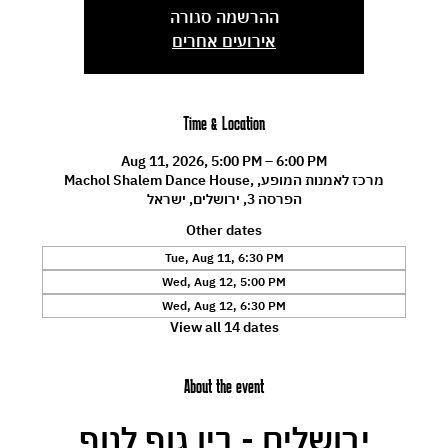
ההרשמה סגורה
אירועים אחרים
Time & Location
Aug 11, 2026, 5:00 PM – 6:00 PM
Machol Shalem Dance House, מרכז לאמנות המופע,
הפרסה 3, ירושלים, ישראל
Other dates
Tue, Aug 11, 6:30 PM
Wed, Aug 12, 5:00 PM
Wed, Aug 12, 6:30 PM
View all 14 dates
About the event
ירושלים - בין גוף לנוף