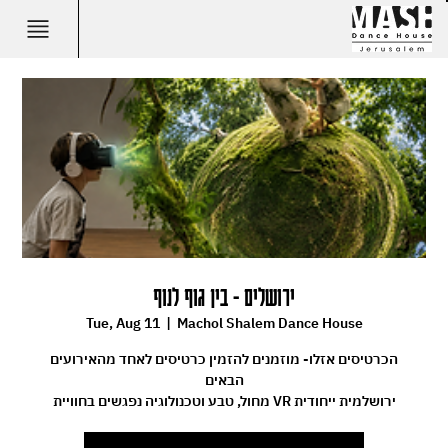
ירושלים - בין גוף לנוף
Tue, Aug 11
  |  
Machol Shalem Dance House
הכרטיסים אזלו- מוזמנים להזמין כרטיסים לאחד מהאירועים
הבאים
מחול, טבע וטכנולוגיה נפגשים בחוויית VR ירושלמית ייחודית