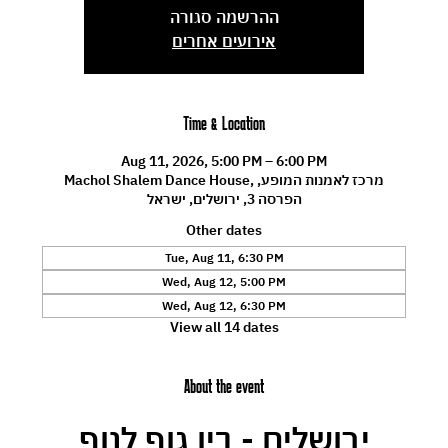
ההרשמה סגורה
אירועים אחרים
Time & Location
Aug 11, 2026, 5:00 PM – 6:00 PM
Machol Shalem Dance House, מרכז לאמנות המופע,
הפרסה 3, ירושלים, ישראל
Other dates
Tue, Aug 11, 6:30 PM
Wed, Aug 12, 5:00 PM
Wed, Aug 12, 6:30 PM
View all 14 dates
About the event
ירושלים - בין גוף לנוף