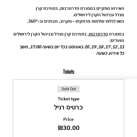
האירוע מתקיים במסגרת 
סדרתרבות
, בתמיכת 
קרן 
מנדל
 ובניהול 
הקרן לירושלים
.
בואו לגלות עולמות מרתקים - מקרוב, מבפנים וב-360°.
במסגרת 
סדרתרבות
, בתמיכת קרן מנדל ובניהול הקרן לירושלים
מועדים:
11, 12, 17, 18, 19, 20 באוגוסט בכל יום בשעה 17:00, משך 
כל אירוע כשעה
Tickets
Sold Out
Ticket type
כרטיס רגיל
Price
₪30.00