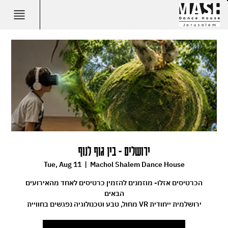
ירושלים - בין גוף לנוף
Tue, Aug 11
  |  
Machol Shalem Dance House
הכרטיסים אזלו- מוזמנים להזמין כרטיסים לאחד מהאירועים
הבאים
מחול, טבע וטכנולוגיה נפגשים בחוויית VR ירושלמית ייחודית