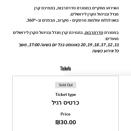
האירוע מתקיים במסגרת 
סדרתרבות
, בתמיכת 
קרן 
מנדל
 ובניהול 
הקרן לירושלים
.
בואו לגלות עולמות מרתקים - מקרוב, מבפנים וב-360°.
במסגרת 
סדרתרבות
, בתמיכת קרן מנדל ובניהול הקרן לירושלים
מועדים:
11, 12, 17, 18, 19, 20 באוגוסט בכל יום בשעה 17:00, משך 
כל אירוע כשעה
Tickets
Sold Out
Ticket type
כרטיס רגיל
Price
₪30.00