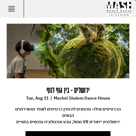
ירושלים - בין גוף לנוף
Tue, Aug 11
  |  
Machol Shalem Dance House
הכרטיסים אזלו- מוזמנים להזמין כרטיסים לאחד מהאירועים
הבאים
מחול, טבע וטכנולוגיה נפגשים בחוויית VR ירושלמית ייחודית