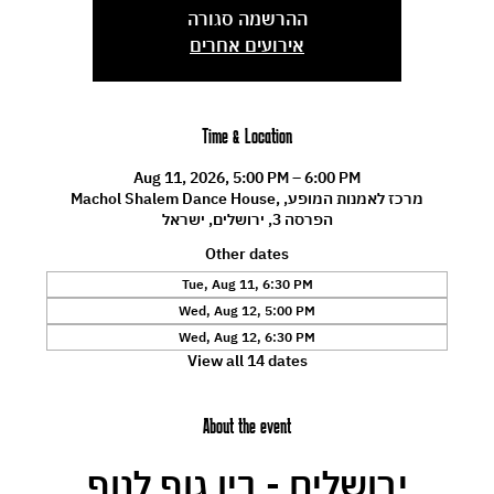
ההרשמה סגורה
אירועים אחרים
Time & Location
Aug 11, 2026, 5:00 PM – 6:00 PM
Machol Shalem Dance House, מרכז לאמנות המופע,
הפרסה 3, ירושלים, ישראל
Other dates
Tue, Aug 11, 6:30 PM
Wed, Aug 12, 5:00 PM
Wed, Aug 12, 6:30 PM
View all 14 dates
About the event
ירושלים - בין גוף לנוף