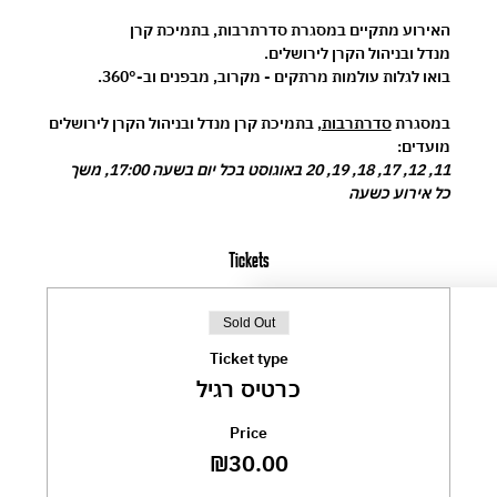
האירוע מתקיים במסגרת 
סדרתרבות
, בתמיכת 
קרן 
מנדל
 ובניהול 
הקרן לירושלים
.
בואו לגלות עולמות מרתקים - מקרוב, מבפנים וב-360°.
במסגרת 
סדרתרבות
, בתמיכת קרן מנדל ובניהול הקרן לירושלים
מועדים:
11, 12, 17, 18, 19, 20 באוגוסט בכל יום בשעה 17:00, משך 
כל אירוע כשעה
Tickets
Sold Out
Ticket type
כרטיס רגיל
Price
₪30.00