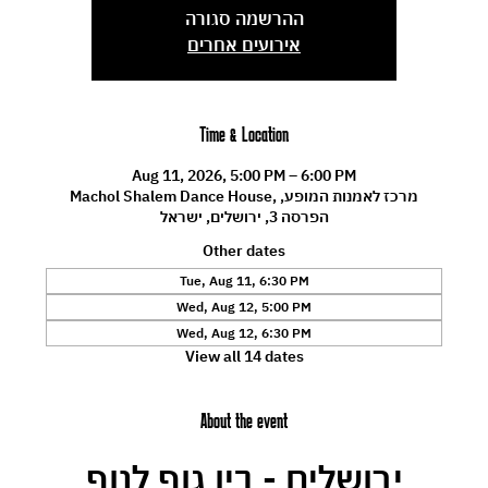
ההרשמה סגורה
אירועים אחרים
Time & Location
Aug 11, 2026, 5:00 PM – 6:00 PM
Machol Shalem Dance House, מרכז לאמנות המופע,
הפרסה 3, ירושלים, ישראל
Other dates
Tue, Aug 11, 6:30 PM
Wed, Aug 12, 5:00 PM
Wed, Aug 12, 6:30 PM
View all 14 dates
About the event
ירושלים - בין גוף לנוף