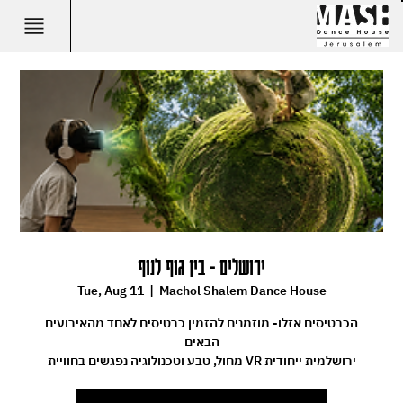
ירושלים - בין גוף לנוף
Tue, Aug 11
  |  
Machol Shalem Dance House
הכרטיסים אזלו- מוזמנים להזמין כרטיסים לאחד מהאירועים
הבאים
מחול, טבע וטכנולוגיה נפגשים בחוויית VR ירושלמית ייחודית