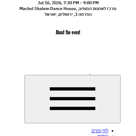
Jul 16, 2026, 7:30 PM – 9:00 PM
Machol Shalem Dance House, מרכז לאמנות המופע,
הפרסה 3, ירושלים, ישראל
About the event