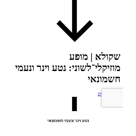
נטע וינר ונעמי חשמונאי