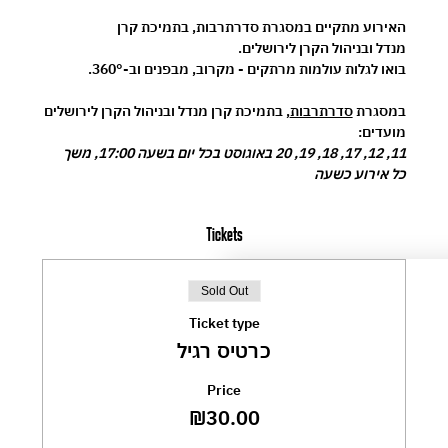
האירוע מתקיים במסגרת 
סדרתרבות
, בתמיכת 
קרן 
מנדל
 ובניהול 
הקרן לירושלים
.
בואו לגלות עולמות מרתקים - מקרוב, מבפנים וב-360°.
במסגרת 
סדרתרבות
, בתמיכת קרן מנדל ובניהול הקרן לירושלים
מועדים:
11, 12, 17, 18, 19, 20 באוגוסט בכל יום בשעה 17:00, משך 
כל אירוע כשעה
Tickets
Sold Out
Ticket type
כרטיס רגיל
Price
₪30.00