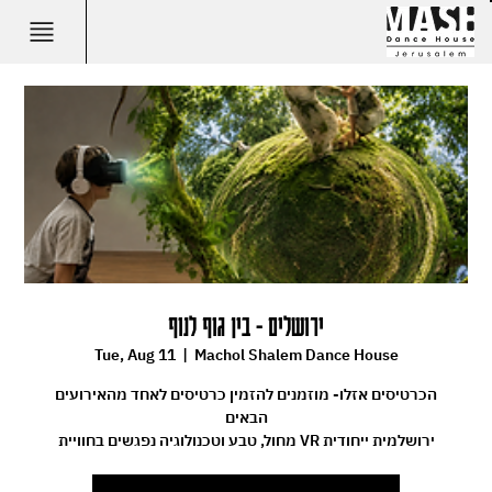
ירושלים - בין גוף לנוף
Tue, Aug 11
  |  
Machol Shalem Dance House
הכרטיסים אזלו- מוזמנים להזמין כרטיסים לאחד מהאירועים
הבאים
מחול, טבע וטכנולוגיה נפגשים בחוויית VR ירושלמית ייחודית