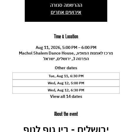
ההרשמה סגורה
אירועים אחרים
Time & Location
Aug 11, 2026, 5:00 PM – 6:00 PM
Machol Shalem Dance House, מרכז לאמנות המופע,
הפרסה 3, ירושלים, ישראל
Other dates
Tue, Aug 11, 6:30 PM
Wed, Aug 12, 5:00 PM
Wed, Aug 12, 6:30 PM
View all 14 dates
About the event
ירושלים - בין גוף לנוף