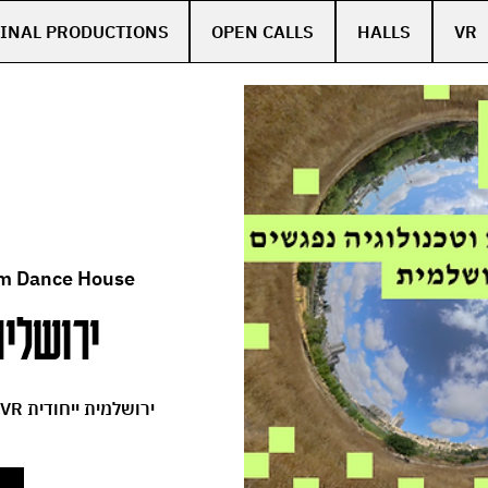
INAL PRODUCTIONS
OPEN CALLS
HALLS
VR
m Dance House
ירושלים
מחול, טבע וטכנולוגיה נפגשים בחוויית VR ירושלמית ייחודית