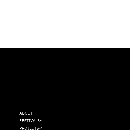
MASH
ABOUT
FESTIVALS
PROJECTS