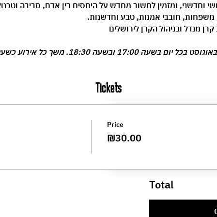
ושי וחדשני, ומזמין לחשוב מחדש על היחסים בין אדם, סביבה וטכנול
, משפחות, חובבי אמנות, טבע וחדשנות.
קרן מנדל ובניהול הקרן לירושלים
Tickets
Price
₪30.00
Total