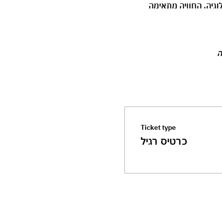
וגיה. החוויה מתאימה 
Ticket type
כרטיס רגיל