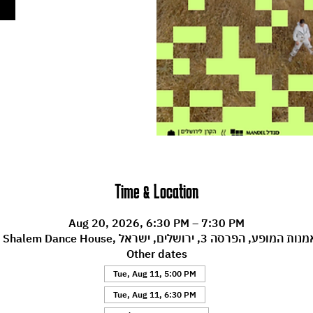
Time & Location
Aug 20, 2026, 6:30 PM – 7:30 PM
Machol , מרכז לאמנות המופע, הפרסה 3, ירושלים, ישראל
Other dates
Tue, Aug 11, 5:00 PM
Tue, Aug 11, 6:30 PM