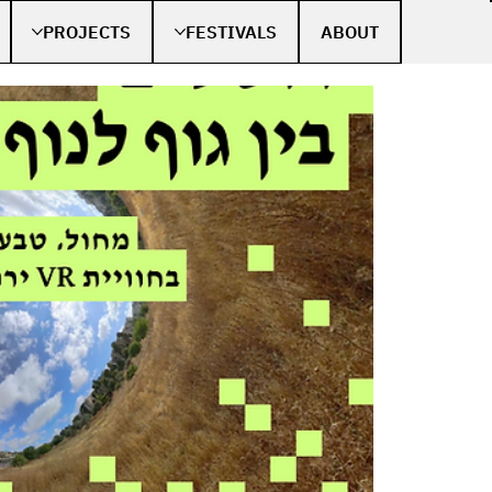
PROJECTS
FESTIVALS
ABOUT