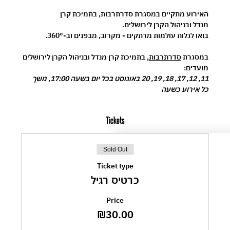
האירוע מתקיים במסגרת 
סדרתרבות
, בתמיכת 
קרן 
מנדל
 ובניהול 
הקרן לירושלים
.
בואו לגלות עולמות מרתקים - מקרוב, מבפנים וב-360°.
במסגרת 
סדרתרבות
, בתמיכת קרן מנדל ובניהול הקרן לירושלים
מועדים:
11, 12, 17, 18, 19, 20 באוגוסט בכל יום בשעה 17:00, משך 
כל אירוע כשעה
Tickets
Sold Out
Ticket type
כרטיס רגיל
Price
₪30.00