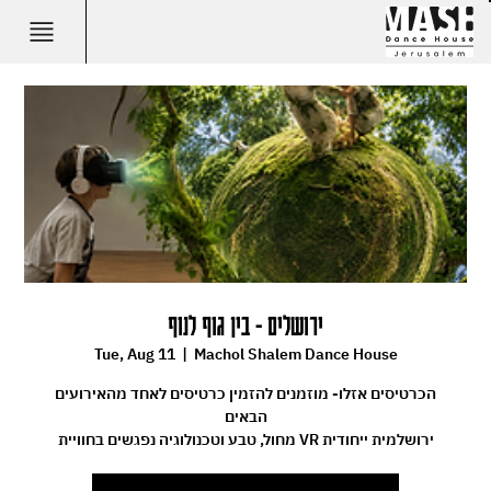
ירושלים - בין גוף לנוף
Tue, Aug 11
  |  
Machol Shalem Dance House
הכרטיסים אזלו- מוזמנים להזמין כרטיסים לאחד מהאירועים
הבאים
מחול, טבע וטכנולוגיה נפגשים בחוויית VR ירושלמית ייחודית