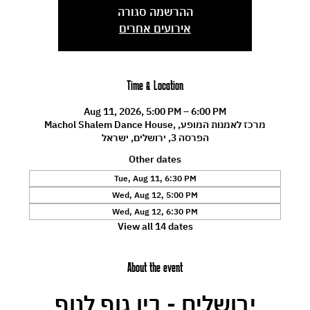
ההרשמה סגורה
אירועים אחרים
Time & Location
Aug 11, 2026, 5:00 PM – 6:00 PM
Machol Shalem Dance House, מרכז לאמנות המופע,
הפרסה 3, ירושלים, ישראל
Other dates
Tue, Aug 11, 6:30 PM
Wed, Aug 12, 5:00 PM
Wed, Aug 12, 6:30 PM
View all 14 dates
About the event
ירושלים - בין גוף לנוף