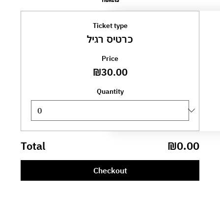
Ticket type
כרטיס רגיל
Price
₪30.00
Quantity
Total
₪0.00
Checkout