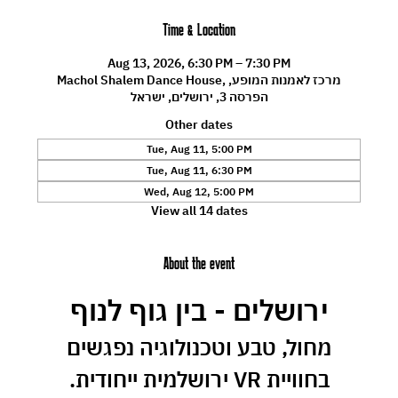
Time & Location
Aug 13, 2026, 6:30 PM – 7:30 PM
Machol Shalem Dance House, מרכז לאמנות המופע,
הפרסה 3, ירושלים, ישראל
Other dates
Tue, Aug 11, 5:00 PM
Tue, Aug 11, 6:30 PM
Wed, Aug 12, 5:00 PM
View all 14 dates
About the event
ירושלים - בין גוף לנוף
 מחול, טבע וטכנולוגיה נפגשים 
בחוויית VR ירושלמית ייחודית.