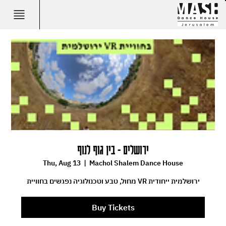
ירושלים - בין גוף לנוף
Thu, Aug 13
  |  
Machol Shalem Dance House
מחול, טבע וטכנולוגיה נפגשים בחוויית VR ירושלמית ייחודית
Buy Tickets