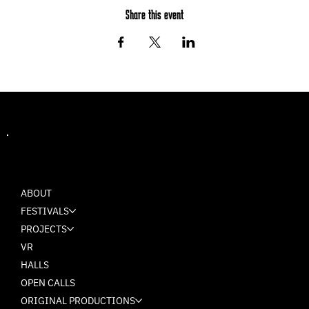
Share this event
MASH
ABOUT
FESTIVALS
PROJECTS
VR
HALLS
OPEN CALLS
ORIGINAL PRODUCTIONS