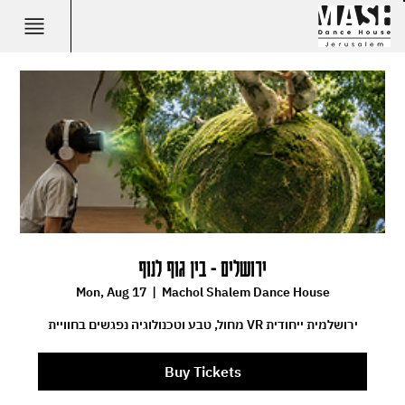
ירושלים - בין גוף לנוף
Mon, Aug 17
  |  
Machol Shalem Dance House
מחול, טבע וטכנולוגיה נפגשים בחוויית VR ירושלמית ייחודית
Buy Tickets