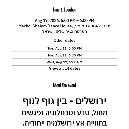
Time & Location
Aug 17, 2026, 5:00 PM – 6:00 PM
Machol Shalem Dance House, מרכז לאמנות המופע,
הפרסה 3, ירושלים, ישראל
Other dates
Tue, Aug 11, 5:00 PM
Tue, Aug 11, 6:30 PM
Wed, Aug 12, 5:00 PM
View all 14 dates
About the event
ירושלים - בין גוף לנוף
 מחול, טבע וטכנולוגיה נפגשים 
בחוויית VR ירושלמית ייחודית.