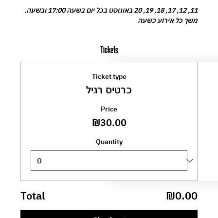
11, 12, 17, 18, 19, 20 באוגוסט בכל יום בשעה 17:00 ובשעה. 
משך כל אירוע כשעה
Tickets
Ticket type
כרטיס רגיל
Price
₪30.00
Quantity
Total
₪0.00