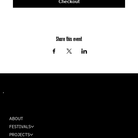
Checkout
Share this event
MASH
ABOUT
FESTIVALS
PROJECTS