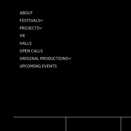
ABOUT
FESTIVALS
PROJECTS
VR
HALLS
OPEN CALLS
ORIGINAL PRODUCTIONS
UPCOMING EVENTS
FACEBOOK
INSTAGRAM