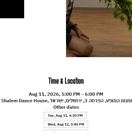
Time & Location
Aug 11, 2026, 5:00 PM – 6:00 PM
Machol , מרכז לאמנות המופע, הפרסה 3, ירושלים, ישראל
Other dates
Tue, Aug 11, 6:30 PM
Wed, Aug 12, 5:00 PM