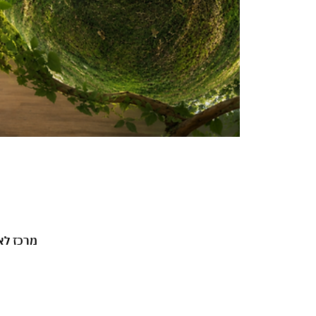
Shalem Dance House