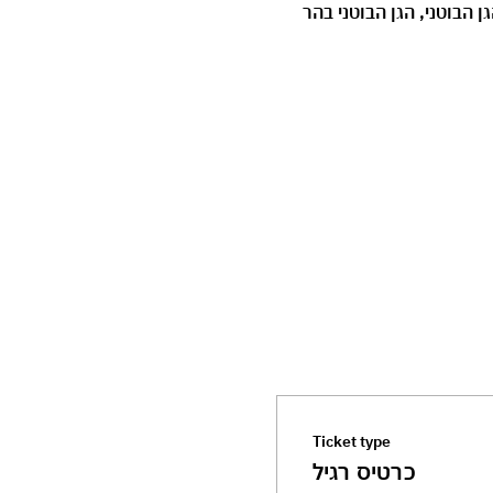
 הבוטני, הגן הבוטני בהר 
Ticket type
כרטיס רגיל