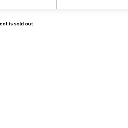
ent is sold out