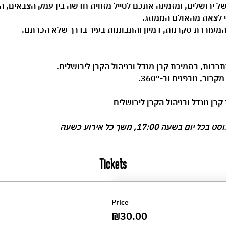
של ירושלים, ומזמינה אתכם לטייל מזווית חדשה בין עמק הצבאים, הגן
לי לצאת מהאולם הממוזג.
מעוררת סקרנות, דמיון והתבוננות בעיר בדרך שלא הכרתם.
תרבות
, בתמיכת 
קרן מנדל
 ובניהול 
הקרן לירושלים
.
וב, מבפנים וב-360°.
קרן מנדל ובניהול הקרן לירושלים
Tickets
Price
₪30.00