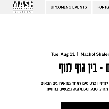
UPCOMING EVENTS
ORIG
Tue, Aug 11
  |  
Machol Shale
 - בין גוף לנוף
 להזמין כרטיסים לאחד מהאירועים הבאים