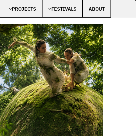
PROJECTS
FESTIVALS
ABOUT