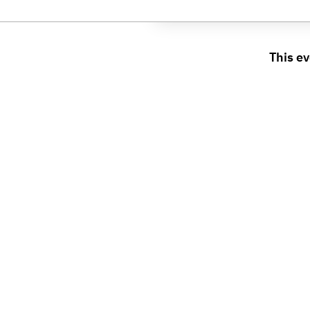
This ev