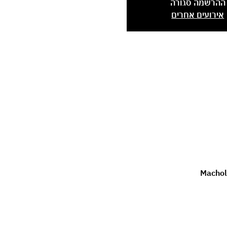
ההרשמה סגורה
אירועים אחרים