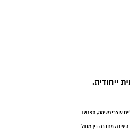
רטואליים עוצרי נשימה, תפגשו 
היצירה מחברת בין מחול 